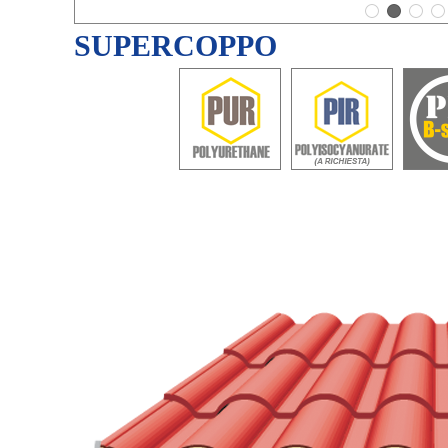
SUPERCOPPO