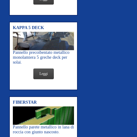
KAPPA 5 DECK
Pannello precoibentato metallico
monolamiera 5 greche deck per
solai.
Leggi
FIBERSTAR
Pannello parete metallico in lana di
roccia con giunto nascosto.