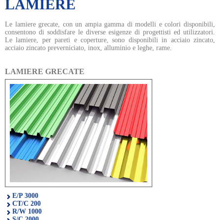
LAMIERE
Le lamiere grecate, con un ampia gamma di modelli e colori disponibili,
consentono di soddisfare le diverse esigenze di progettisti ed utilizzatori.
Le lamiere, per pareti e coperture, sono disponibili in acciaio zincato,
acciaio zincato preverniciato, inox, alluminio e leghe, rame.
LAMIERE GRECATE
E/P 3000
CT/C 200
R/W 1000
S/C 2000