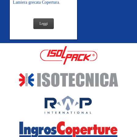
Lamiera grecata Copertura.
Leggi