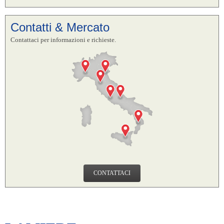
Contatti & Mercato
Contattaci per informazioni e richieste.
CONTATTACI