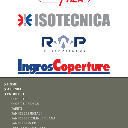
HOME
AZIENDA
PRODOTTI
COPERTURE
COPERTURE DECK
PARETI
PANNELLI SPECIALI
PANNELLI ECOLINE IN LANA
PANNELLI IN EPS