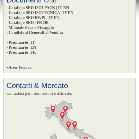
- Catalogo SEO ISOLPACK | IT-EN
- Catalogo SEO ISOTECNICA | IT-EN
- Catalogo SEO RWPI | IT-EN
- Catalogo SEO | FR-DE
- Manuale Posa e Fissaggio
- Condizioni Generali di Vendita
- Prontuario_IT
- Prontuario_EN
- Prontuario_FR
- Area Tecnica
Contatti & Mercato
Contattaci per informazioni e richieste.